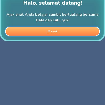
Halo, selamat datang!
Ajak anak Anda belajar sambil bertualang bersama
Dafa dan Lulu, yuk!
Masuk