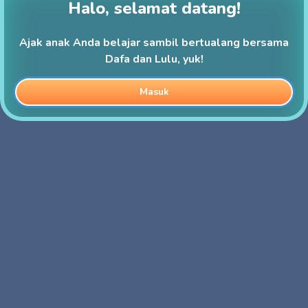
Halo, selamat datang!
Ajak anak Anda belajar sambil bertualang bersama
Dafa dan Lulu, yuk!
Masuk