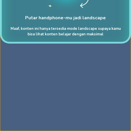
Putar handphone-mu jadi landscape
Maaf, konten ini hanya tersedia mode landscape supaya kamu
bisa lihat konten belajar dengan maksimal