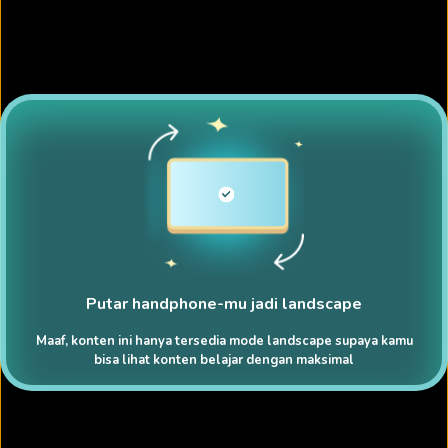
Putar handphone-mu jadi landscape
Maaf, konten ini hanya tersedia mode landscape supaya kamu
bisa lihat konten belajar dengan maksimal