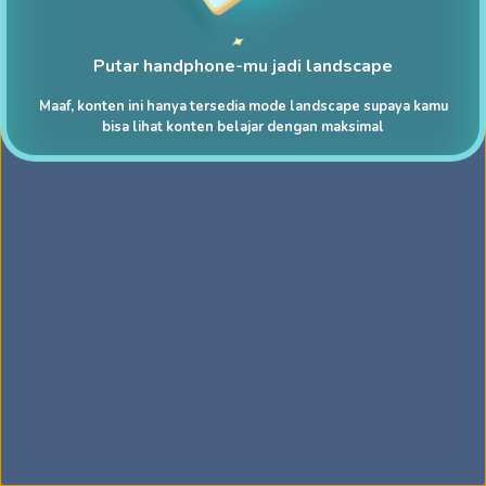
Putar handphone-mu jadi landscape
Maaf, konten ini hanya tersedia mode landscape supaya kamu
bisa lihat konten belajar dengan maksimal