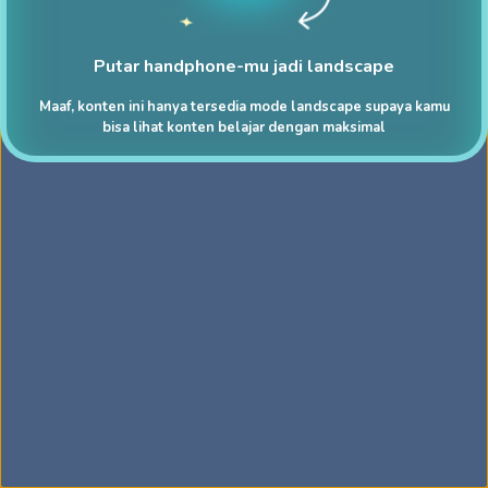
Putar handphone-mu jadi landscape
Maaf, konten ini hanya tersedia mode landscape supaya kamu
bisa lihat konten belajar dengan maksimal