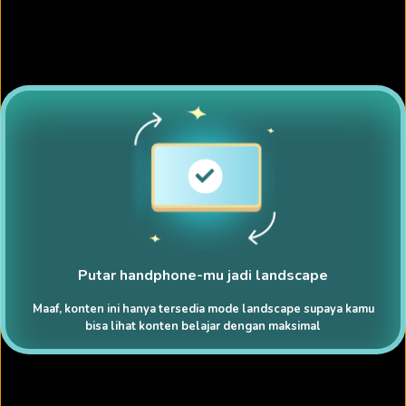
Putar handphone-mu jadi landscape
Maaf, konten ini hanya tersedia mode landscape supaya kamu
bisa lihat konten belajar dengan maksimal