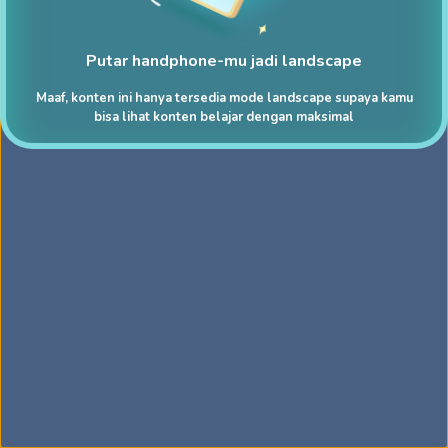
Putar handphone-mu jadi landscape
Maaf, konten ini hanya tersedia mode landscape supaya kamu
bisa lihat konten belajar dengan maksimal