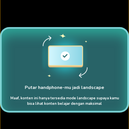
Putar handphone-mu jadi landscape
Maaf, konten ini hanya tersedia mode landscape supaya kamu
bisa lihat konten belajar dengan maksimal