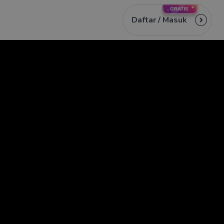
Daftar /
Masuk