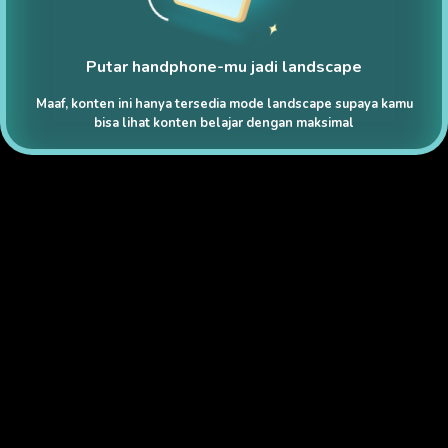
Putar handphone-mu jadi landscape
Maaf, konten ini hanya tersedia mode landscape supaya kamu
bisa lihat konten belajar dengan maksimal