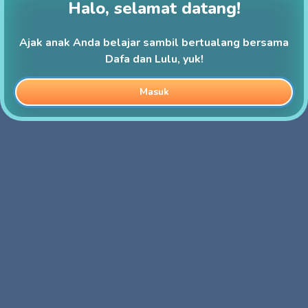
Halo, selamat datang!
Ajak anak Anda belajar sambil bertualang bersama
Dafa dan Lulu, yuk!
Masuk