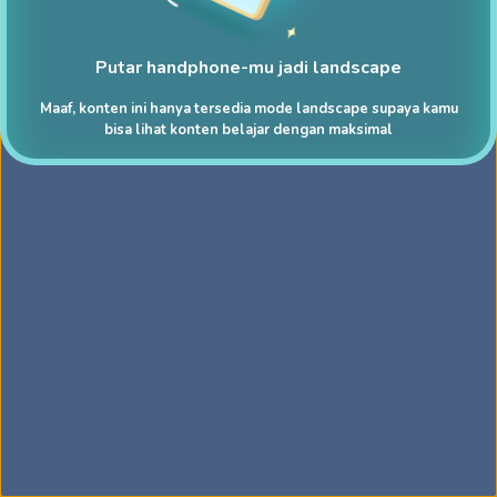
Putar handphone-mu jadi landscape
Maaf, konten ini hanya tersedia mode landscape supaya kamu
bisa lihat konten belajar dengan maksimal