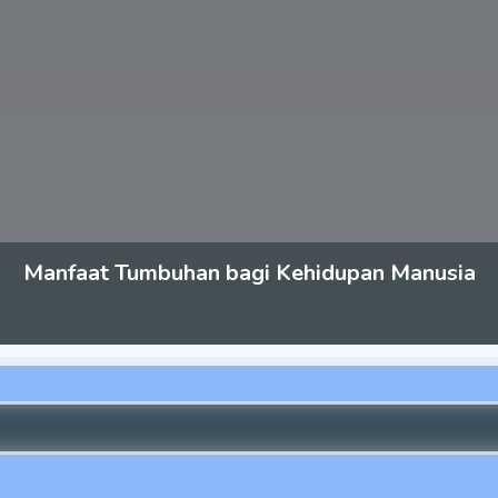
Manfaat Tumbuhan bagi Kehidupan Manusia