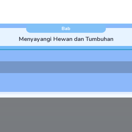
Bab
Menyayangi Hewan dan Tumbuhan