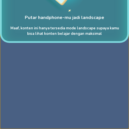
Putar handphone-mu jadi landscape
Maaf, konten ini hanya tersedia mode landscape supaya kamu
bisa lihat konten belajar dengan maksimal