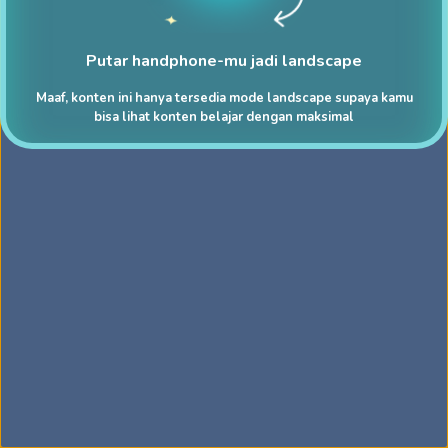
Putar handphone-mu jadi landscape
Maaf, konten ini hanya tersedia mode landscape supaya kamu
bisa lihat konten belajar dengan maksimal