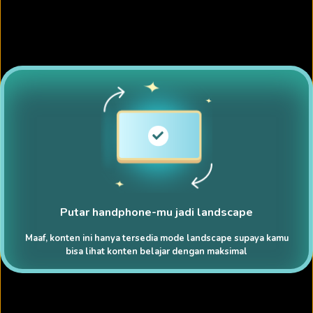
Putar handphone-mu jadi landscape
Maaf, konten ini hanya tersedia mode landscape supaya kamu
bisa lihat konten belajar dengan maksimal