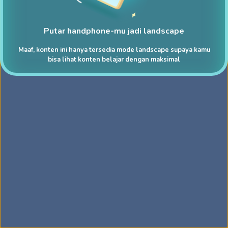
Putar handphone-mu jadi landscape
Maaf, konten ini hanya tersedia mode landscape supaya kamu
bisa lihat konten belajar dengan maksimal