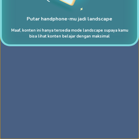
Putar handphone-mu jadi landscape
Maaf, konten ini hanya tersedia mode landscape supaya kamu
bisa lihat konten belajar dengan maksimal