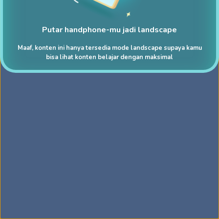
Putar handphone-mu jadi landscape
Maaf, konten ini hanya tersedia mode landscape supaya kamu
bisa lihat konten belajar dengan maksimal