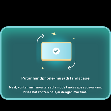
Putar handphone-mu jadi landscape
Maaf, konten ini hanya tersedia mode landscape supaya kamu
bisa lihat konten belajar dengan maksimal