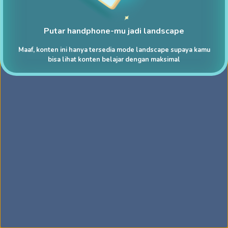
Putar handphone-mu jadi landscape
Maaf, konten ini hanya tersedia mode landscape supaya kamu
bisa lihat konten belajar dengan maksimal