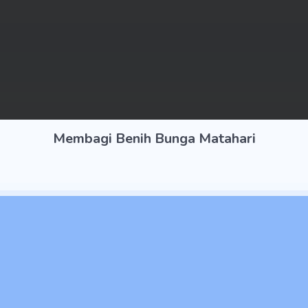
Membagi Benih Bunga Matahari