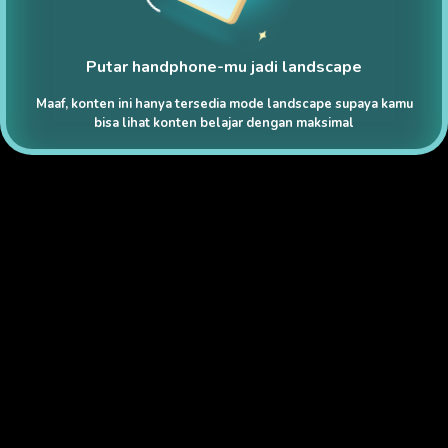
Putar handphone-mu jadi landscape
Maaf, konten ini hanya tersedia mode landscape supaya kamu
bisa lihat konten belajar dengan maksimal