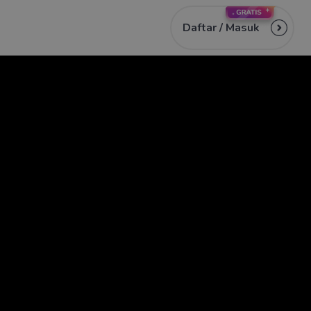
Daftar /
Masuk