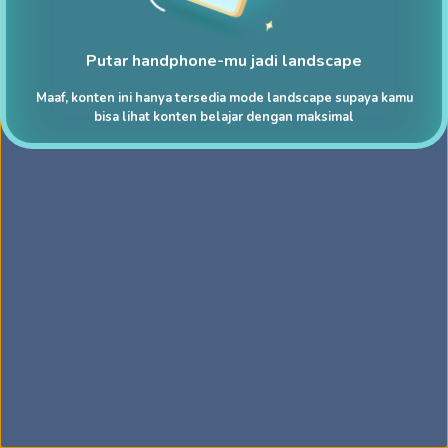
Putar handphone-mu jadi landscape
Maaf, konten ini hanya tersedia mode landscape supaya kamu
bisa lihat konten belajar dengan maksimal