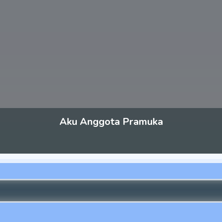
Aku Anggota Pramuka