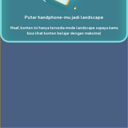
Putar handphone-mu jadi landscape
Maaf, konten ini hanya tersedia mode landscape supaya kamu
bisa lihat konten belajar dengan maksimal