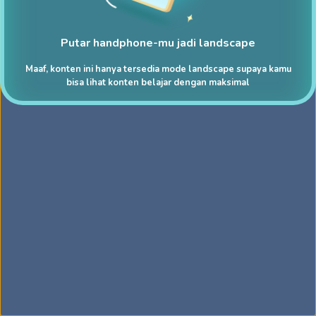
Putar handphone-mu jadi landscape
Maaf, konten ini hanya tersedia mode landscape supaya kamu
bisa lihat konten belajar dengan maksimal