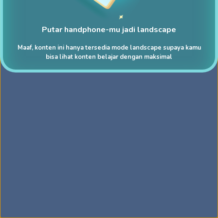
Putar handphone-mu jadi landscape
Maaf, konten ini hanya tersedia mode landscape supaya kamu
bisa lihat konten belajar dengan maksimal