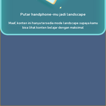
Putar handphone-mu jadi landscape
Maaf, konten ini hanya tersedia mode landscape supaya kamu
bisa lihat konten belajar dengan maksimal