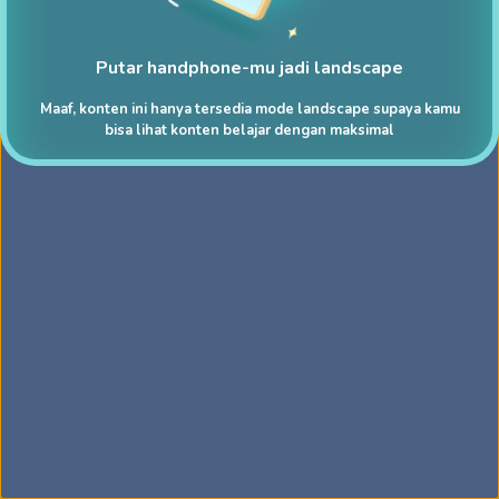
Putar handphone-mu jadi landscape
Maaf, konten ini hanya tersedia mode landscape supaya kamu
bisa lihat konten belajar dengan maksimal