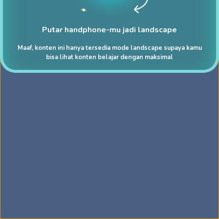
Putar handphone-mu jadi landscape
Maaf, konten ini hanya tersedia mode landscape supaya kamu
bisa lihat konten belajar dengan maksimal