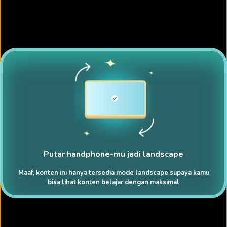
Putar handphone-mu jadi landscape
Maaf, konten ini hanya tersedia mode landscape supaya kamu
bisa lihat konten belajar dengan maksimal