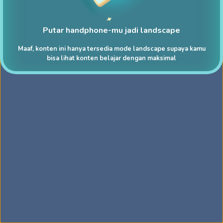
Putar handphone-mu jadi landscape
Maaf, konten ini hanya tersedia mode landscape supaya kamu
bisa lihat konten belajar dengan maksimal