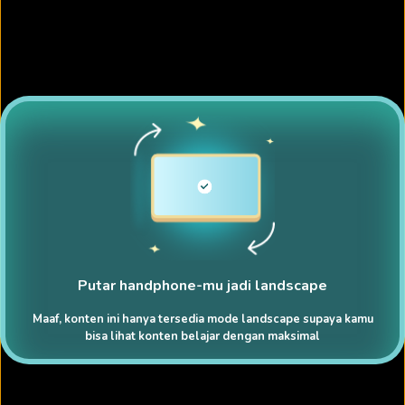
Putar handphone-mu jadi landscape
Maaf, konten ini hanya tersedia mode landscape supaya kamu
bisa lihat konten belajar dengan maksimal