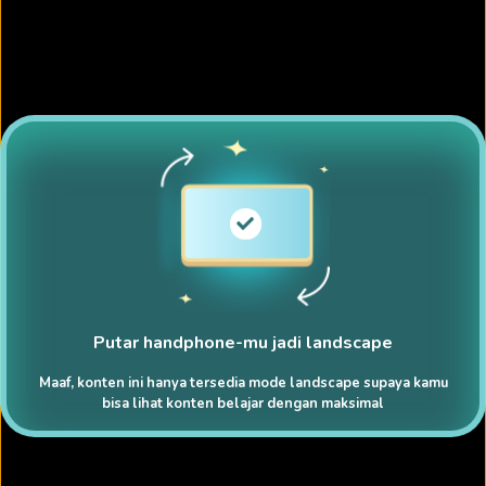
Putar handphone-mu jadi landscape
Maaf, konten ini hanya tersedia mode landscape supaya kamu
bisa lihat konten belajar dengan maksimal