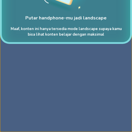
Putar handphone-mu jadi landscape
Maaf, konten ini hanya tersedia mode landscape supaya kamu
bisa lihat konten belajar dengan maksimal