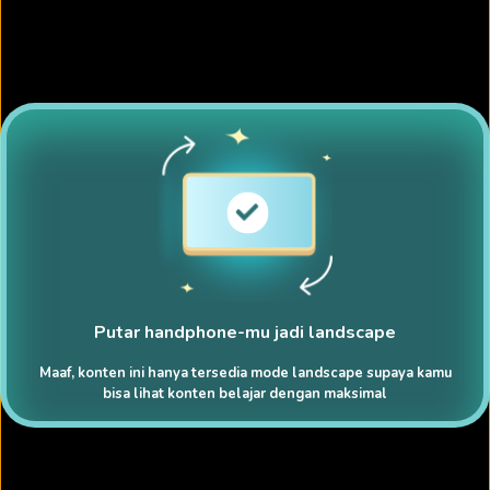
Putar handphone-mu jadi landscape
Maaf, konten ini hanya tersedia mode landscape supaya kamu
bisa lihat konten belajar dengan maksimal