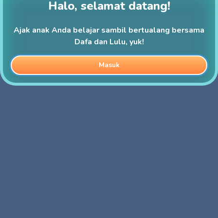
Halo, selamat datang!
Ajak anak Anda belajar sambil bertualang bersama
Dafa dan Lulu, yuk!
Masuk