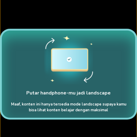
Putar handphone-mu jadi landscape
Maaf, konten ini hanya tersedia mode landscape supaya kamu
bisa lihat konten belajar dengan maksimal