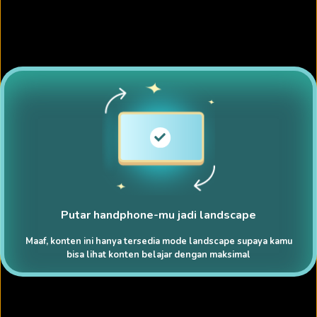
Putar handphone-mu jadi landscape
Maaf, konten ini hanya tersedia mode landscape supaya kamu
bisa lihat konten belajar dengan maksimal