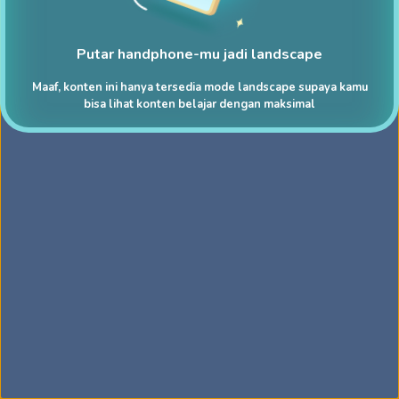
Putar handphone-mu jadi landscape
Maaf, konten ini hanya tersedia mode landscape supaya kamu
bisa lihat konten belajar dengan maksimal