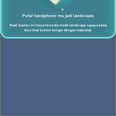
Putar handphone-mu jadi landscape
Maaf, konten ini hanya tersedia mode landscape supaya kamu
bisa lihat konten belajar dengan maksimal