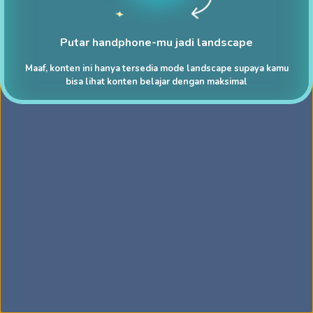
Putar handphone-mu jadi landscape
Maaf, konten ini hanya tersedia mode landscape supaya kamu
bisa lihat konten belajar dengan maksimal