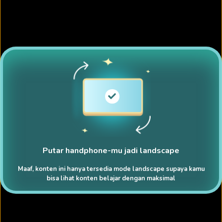
Putar handphone-mu jadi landscape
Maaf, konten ini hanya tersedia mode landscape supaya kamu
bisa lihat konten belajar dengan maksimal