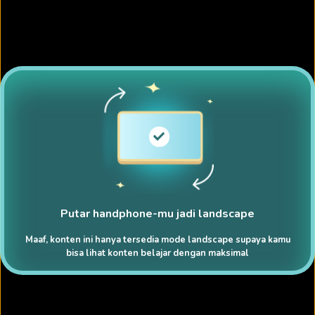
Putar handphone-mu jadi landscape
Maaf, konten ini hanya tersedia mode landscape supaya kamu
bisa lihat konten belajar dengan maksimal