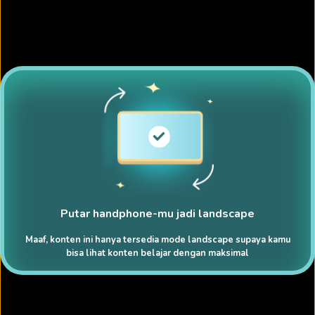
Putar handphone-mu jadi landscape
Maaf, konten ini hanya tersedia mode landscape supaya kamu
bisa lihat konten belajar dengan maksimal