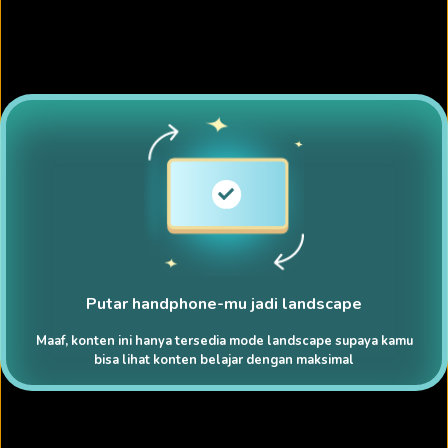
Putar handphone-mu jadi landscape
Maaf, konten ini hanya tersedia mode landscape supaya kamu
bisa lihat konten belajar dengan maksimal