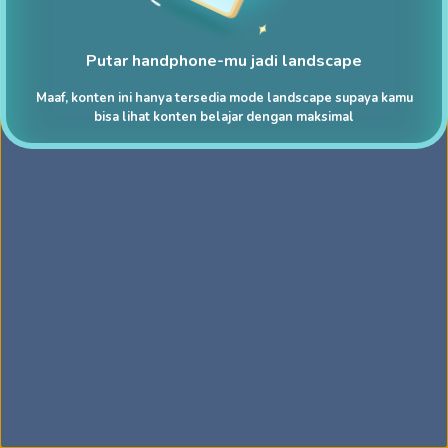
Putar handphone-mu jadi landscape
Maaf, konten ini hanya tersedia mode landscape supaya kamu
bisa lihat konten belajar dengan maksimal