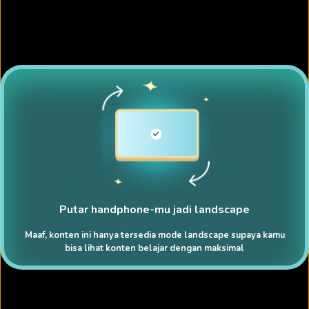
Putar handphone-mu jadi landscape
Maaf, konten ini hanya tersedia mode landscape supaya kamu
bisa lihat konten belajar dengan maksimal