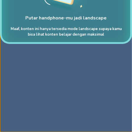
Putar handphone-mu jadi landscape
Maaf, konten ini hanya tersedia mode landscape supaya kamu
bisa lihat konten belajar dengan maksimal